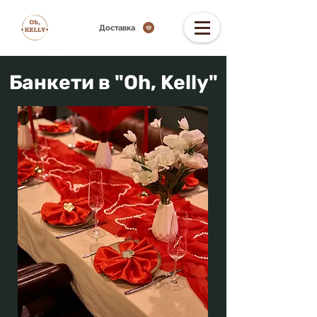
Доставка
Банкети в "Oh, Kelly"