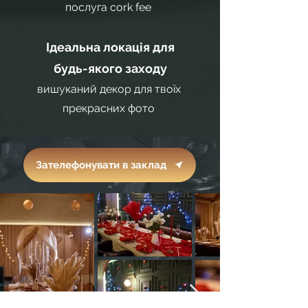
послуга cork fee
Ідеальна локація для
будь-якого заходу
вишуканий декор для твоїх
прекрасних фото
Зателефонувати в заклад