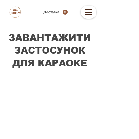
Доставка
ЗАВАНТАЖИТИ
ЗАСТОСУНОК
ДЛЯ КАРАОКЕ