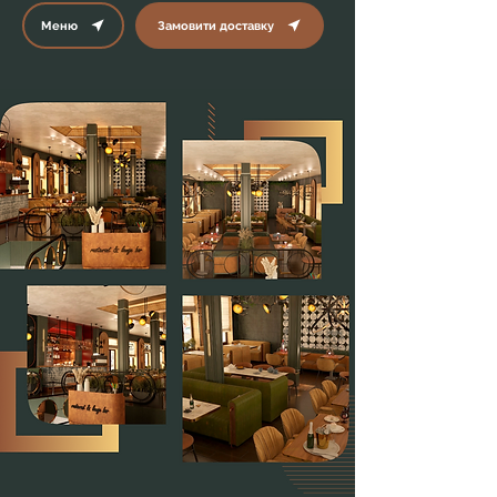
Меню
Замовити доставку