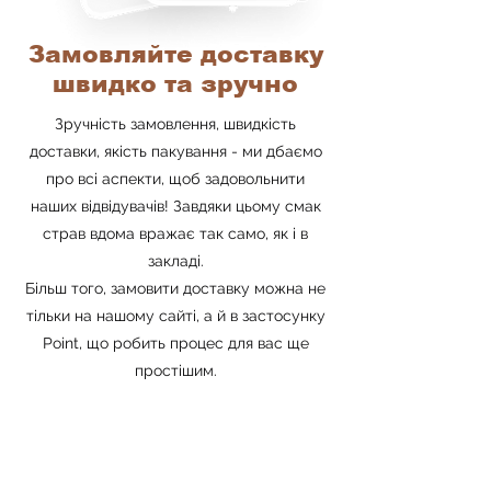
Замовляйте доставку
швидко та зручно
Зручність замовлення, швидкість
доставки, якість пакування - ми дбаємо
про всі аспекти, щоб задовольнити
наших відвідувачів! Завдяки цьому смак
страв вдома вражає так само, як і в
закладі.
Більш того, замовити доставку можна не
тільки на нашому сайті, а й в застосунку
Point, що робить процес для вас ще
простішим.
Завантажити застосунок